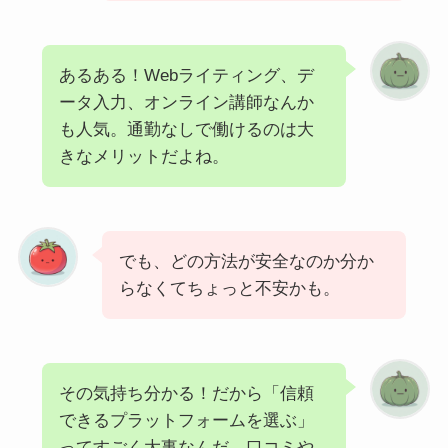
あるある！Webライティング、デ
ータ入力、オンライン講師なんか
も人気。通勤なしで働けるのは大
きなメリットだよね。
でも、どの方法が安全なのか分か
らなくてちょっと不安かも。
その気持ち分かる！だから「信頼
できるプラットフォームを選ぶ」
ってすごく大事なんだ。口コミや