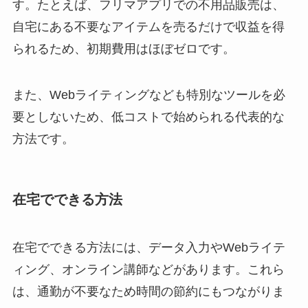
す。たとえば、フリマアプリでの不用品販売は、
自宅にある不要なアイテムを売るだけで収益を得
られるため、初期費用はほぼゼロです。
また、Webライティングなども特別なツールを必
要としないため、低コストで始められる代表的な
方法です。
在宅でできる方法
在宅でできる方法には、データ入力やWebライテ
ィング、オンライン講師などがあります。これら
は、通勤が不要なため時間の節約にもつながりま