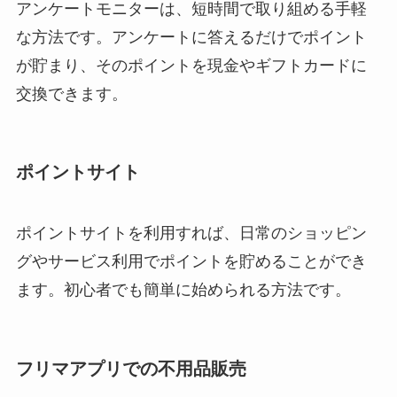
アンケートモニターは、短時間で取り組める手軽
な方法です。アンケートに答えるだけでポイント
が貯まり、そのポイントを現金やギフトカードに
交換できます。
ポイントサイト
ポイントサイトを利用すれば、日常のショッピン
グやサービス利用でポイントを貯めることができ
ます。初心者でも簡単に始められる方法です。
フリマアプリでの不用品販売