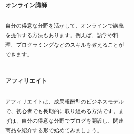
オンライン講師
自分の得意な分野を活かして、オンラインで講義
を提供する方法もあります。例えば、語学や料
理、プログラミングなどのスキルを教えることが
できます。
アフィリエイト
アフィリエイトは、成果報酬型のビジネスモデル
で、初心者でも長期的に取り組める方法です。ま
ずは、自分の得意な分野でブログを開設し、関連
商品を紹介する形で始めてみましょう。