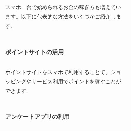
スマホ一台で始められるお金の稼ぎ方も増えてい
ます。以下に代表的な方法をいくつかご紹介しま
す。
ポイントサイトの活用
ポイントサイトをスマホで利用することで、ショ
ッピングやサービス利用でポイントを稼ぐことが
できます。
アンケートアプリの利用