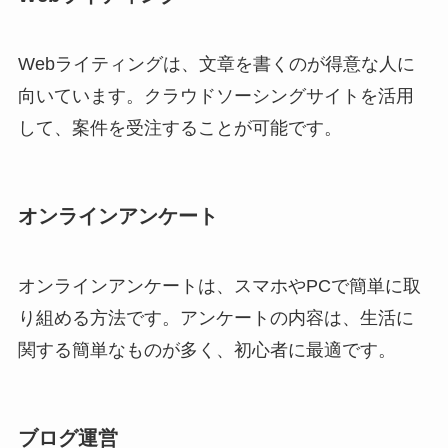
Webライティングは、文章を書くのが得意な人に
向いています。クラウドソーシングサイトを活用
して、案件を受注することが可能です。
オンラインアンケート
オンラインアンケートは、スマホやPCで簡単に取
り組める方法です。アンケートの内容は、生活に
関する簡単なものが多く、初心者に最適です。
ブログ運営