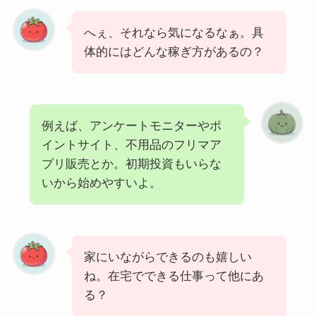
へぇ、それなら気になるなぁ。具
体的にはどんな稼ぎ方があるの？
例えば、アンケートモニターやポ
イントサイト、不用品のフリマア
プリ販売とか。初期投資もいらな
いから始めやすいよ。
家にいながらできるのも嬉しい
ね。在宅でできる仕事って他にあ
る？