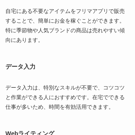
自宅にある不要なアイテムをフリマアプリで販売
することで、簡単にお金を稼ぐことができます。
特に季節物や人気ブランドの商品は売れやすい傾
向にあります。
データ入力
データ入力は、特別なスキルが不要で、コツコツ
と作業ができる人におすすめです。在宅でできる
仕事が多いため、時間を有効活用できます。
Webライティング