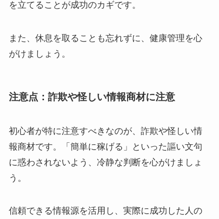
を立てることが成功のカギです。
また、休息を取ることも忘れずに、健康管理を心
がけましょう。
注意点：詐欺や怪しい情報商材に注意
初心者が特に注意すべきなのが、詐欺や怪しい情
報商材です。「簡単に稼げる」といった謳い文句
に惑わされないよう、冷静な判断を心がけましょ
う。
信頼できる情報源を活用し、実際に成功した人の