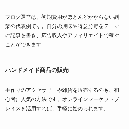
ブログ運営は、初期費用がほとんどかからない副
業の代表例です。自分の興味や得意分野をテーマ
に記事を書き、広告収入やアフィリエイトで稼ぐ
ことができます。
ハンドメイド商品の販売
手作りのアクセサリーや雑貨を販売するのも、初
心者に人気の方法です。オンラインマーケットプ
レイスを活用すれば、手軽に始められます。