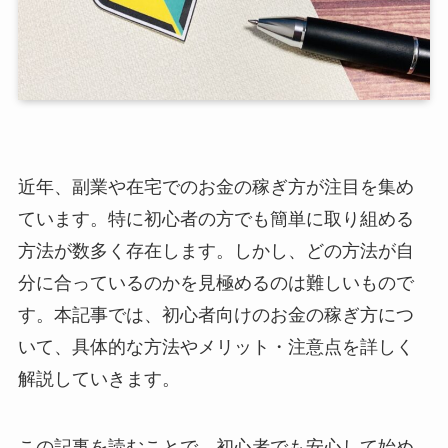
近年、副業や在宅でのお金の稼ぎ方が注目を集め
ています。特に初心者の方でも簡単に取り組める
方法が数多く存在します。しかし、どの方法が自
分に合っているのかを見極めるのは難しいもので
す。本記事では、初心者向けのお金の稼ぎ方につ
いて、具体的な方法やメリット・注意点を詳しく
解説していきます。
この記事を読むことで、初心者でも安心して始め