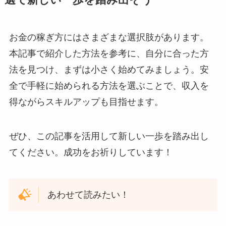
選で新しい一歩を踏み出そう
お金の稼ぎ方にはさまざまな選択肢があります。
本記事で紹介した方法を参考に、自分に合った方
法を見つけ、まずは小さく始めてみましょう。安
全で手軽に始められる方法を選ぶことで、収入を
得ながらスキルアップも目指せます。
ぜひ、この記事を活用して新しい一歩を踏み出し
てください。成功をお祈りしています！
あわせて読みたい！