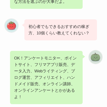
な方法を選ぶのが大事だよ。
初心者でもできるおすすめの稼ぎ
方、10個くらい教えてくれない？
OK！アンケートモニター、ポイン
トサイト、フリマアプリ販売、デ
ータ入力、Webライティング、ブ
ログ運営、アフィリエイト、ハン
ドメイド販売、オンライン講師、
オンラインアンケートとかがある
よ！