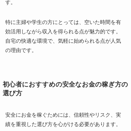
す。
特に主婦や学生の方にとっては、空いた時間を有
効活用しながら収入を得られる点が魅力的です。
自宅の快適な環境で、気軽に始められる点が人気
の理由です。
初心者におすすめの安全なお金の稼ぎ方の
選び方
安全にお金を稼ぐためには、信頼性やリスク、実
績を重視した選び方を心がける必要があります。