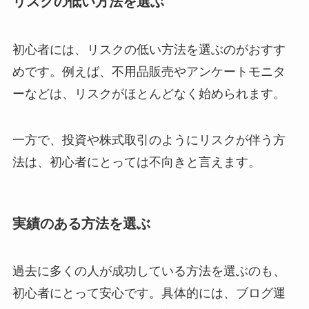
リスクの低い方法を選ぶ
初心者には、リスクの低い方法を選ぶのがおすす
めです。例えば、不用品販売やアンケートモニタ
ーなどは、リスクがほとんどなく始められます。
一方で、投資や株式取引のようにリスクが伴う方
法は、初心者にとっては不向きと言えます。
実績のある方法を選ぶ
過去に多くの人が成功している方法を選ぶのも、
初心者にとって安心です。具体的には、ブログ運