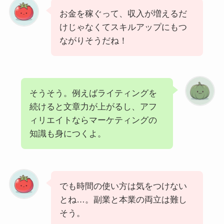
お金を稼ぐって、収入が増えるだ
けじゃなくてスキルアップにもつ
ながりそうだね！
そうそう。例えばライティングを
続けると文章力が上がるし、アフ
ィリエイトならマーケティングの
知識も身につくよ。
でも時間の使い方は気をつけない
とね…。副業と本業の両立は難し
そう。