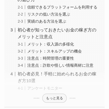
信頼できるプラットフォームを利用する
リスクの低い方法を選ぶ
実績のある方法を選ぶ
初心者が知っておきたいお金の稼ぎ方の
メリットと注意点
メリット：収入源の多様化
メリット：スキルアップの機会
注意点：時間管理の重要性
注意点：詐欺や怪しい情報商材に注意
初心者必見！手軽に始められるお金の稼
ぎ方10選
アンケートモニター
もっと見る