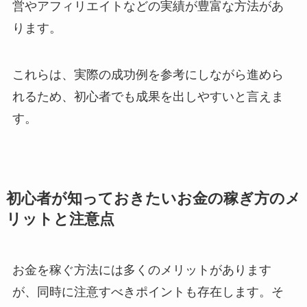
営やアフィリエイトなどの実績が豊富な方法があ
ります。
これらは、実際の成功例を参考にしながら進めら
れるため、初心者でも成果を出しやすいと言えま
す。
初心者が知っておきたいお金の稼ぎ方のメ
リットと注意点
お金を稼ぐ方法には多くのメリットがあります
が、同時に注意すべきポイントも存在します。そ