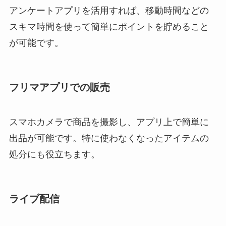
アンケートアプリを活用すれば、移動時間などの
スキマ時間を使って簡単にポイントを貯めること
が可能です。
フリマアプリでの販売
スマホカメラで商品を撮影し、アプリ上で簡単に
出品が可能です。特に使わなくなったアイテムの
処分にも役立ちます。
ライブ配信