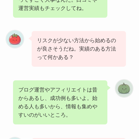
運営実績もチェックしてね。
リスクが少ない方法から始めるの
が良さそうだね。実績のある方法
って何かある？
ブログ運営やアフィリエイトは昔
からあるし、成功例も多いよ。始
める人も多いから、情報も集めや
すいのがいいところ。