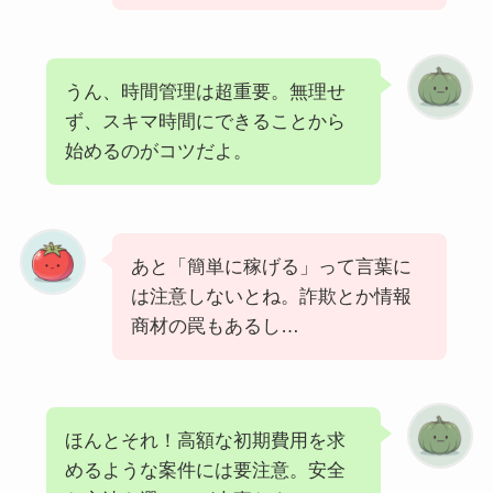
うん、時間管理は超重要。無理せ
ず、スキマ時間にできることから
始めるのがコツだよ。
あと「簡単に稼げる」って言葉に
は注意しないとね。詐欺とか情報
商材の罠もあるし…
ほんとそれ！高額な初期費用を求
めるような案件には要注意。安全