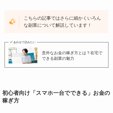
こちらの記事ではさらに細かくいろん
な副業について解説しています！
あわせて読みたい
意外なお金の稼ぎ方とは？在宅で
できる副業の魅力
初心者向け「スマホ一台でできる」お金の
稼ぎ方