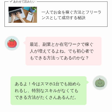
あわせて読みたい
一人でお金を稼ぐ方法とフリーラ
ンスとして成功する秘訣
最近、副業とか在宅ワークで稼ぐ
人が増えてるよね。でも初心者で
もできる方法ってあるのかな？
あるよ！今はスマホ1台でも始めら
れるし、特別なスキルがなくても
できる方法がたくさんあるんだ。