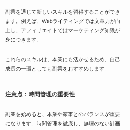
副業を通じて新しいスキルを習得することができ
ます。例えば、Webライティングでは文章力が向
上し、アフィリエイトではマーケティング知識が
身につきます。
これらのスキルは、本業にも活かせるため、自己
成長の一環としても副業をおすすめします。
注意点：時間管理の重要性
副業を始めると、本業や家事とのバランスが重要
になります。時間管理を徹底し、無理のない計画