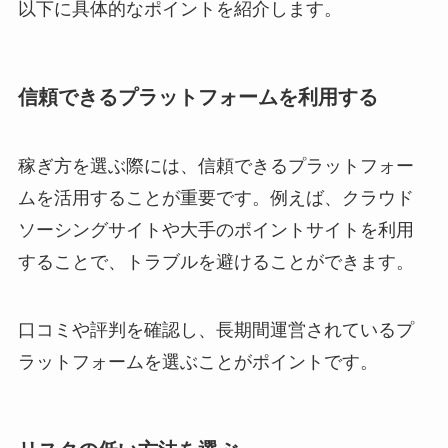
以下に具体的なポイントを紹介します。
信頼できるプラットフォームを利用する
稼ぎ方を選ぶ際には、信頼できるプラットフォー
ムを活用することが重要です。例えば、クラウド
ソーシングサイトや大手のポイントサイトを利用
することで、トラブルを避けることができます。
口コミや評判を確認し、長期間運営されているプ
ラットフォームを選ぶことがポイントです。