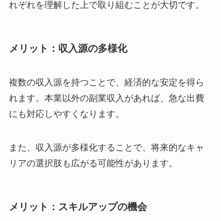
れぞれを理解した上で取り組むことが大切です。
メリット：収入源の多様化
複数の収入源を持つことで、経済的な安定を得ら
れます。本業以外の副業収入があれば、急な出費
にも対応しやすくなります。
また、収入源が多様化することで、将来的なキャ
リアの選択肢も広がる可能性があります。
メリット：スキルアップの機会