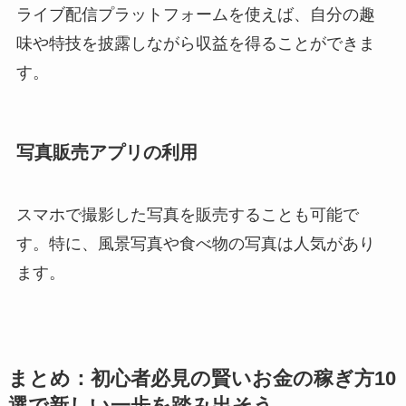
ライブ配信プラットフォームを使えば、自分の趣
味や特技を披露しながら収益を得ることができま
す。
写真販売アプリの利用
スマホで撮影した写真を販売することも可能で
す。特に、風景写真や食べ物の写真は人気があり
ます。
まとめ：初心者必見の賢いお金の稼ぎ方10