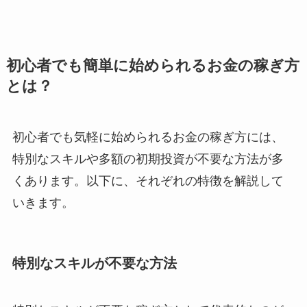
初心者でも簡単に始められるお金の稼ぎ方
とは？
初心者でも気軽に始められるお金の稼ぎ方には、
特別なスキルや多額の初期投資が不要な方法が多
くあります。以下に、それぞれの特徴を解説して
いきます。
特別なスキルが不要な方法