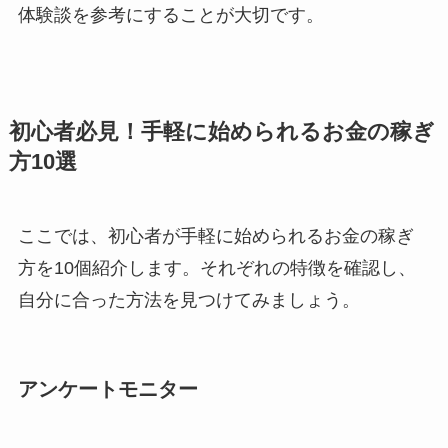
体験談を参考にすることが大切です。
初心者必見！手軽に始められるお金の稼ぎ
方10選
ここでは、初心者が手軽に始められるお金の稼ぎ
方を10個紹介します。それぞれの特徴を確認し、
自分に合った方法を見つけてみましょう。
アンケートモニター